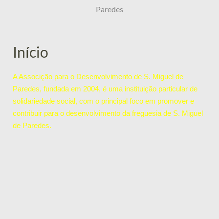
Paredes
Início
A Associção para o Desenvolvimento de S. Miguel de
Paredes, fundada em 2004, é uma instituição particular de
solidariedade social, com o principal foco em promover e
contribuir para o desenvolvimento da freguesia de S. Miguel
de Paredes.