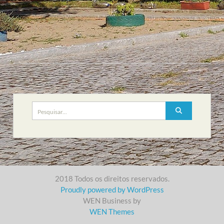
Search
for:
2018 Todos os direitos reservados.
Proudly powered by WordPress
WEN Business by
WEN Themes