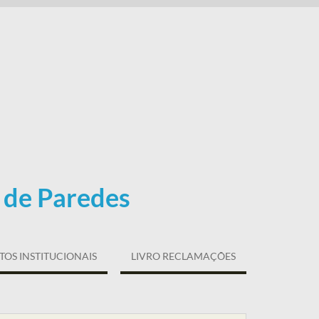
 de Paredes
OS INSTITUCIONAIS
LIVRO RECLAMAÇÕES