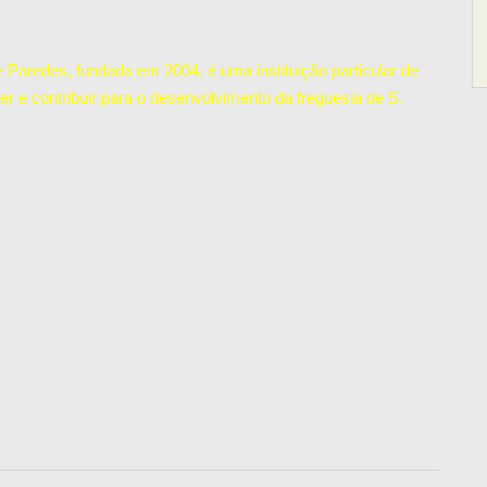
Paredes, fundada em 2004, é uma instituição particular de
er e contribuir para o desenvolvimento da freguesia de S.