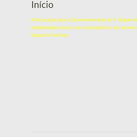
Início
A Associção para o Desenvolvimento de S. Miguel de 
solidariedade social, com o principal foco em promov
Miguel de Paredes.