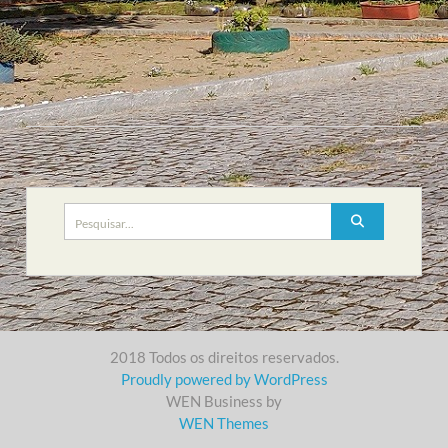
Search
for:
2018 Todos os direitos reservados.
Proudly powered by WordPress
WEN Business by
WEN Themes