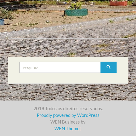
Search
for:
2018 Todos os direitos reservados.
Proudly powered by WordPress
WEN Business by
WEN Themes