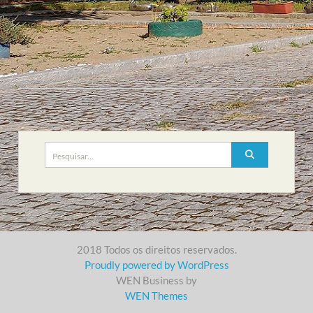
Search
for:
2018 Todos os direitos reservados.
Proudly powered by WordPress
WEN Business by
WEN Themes