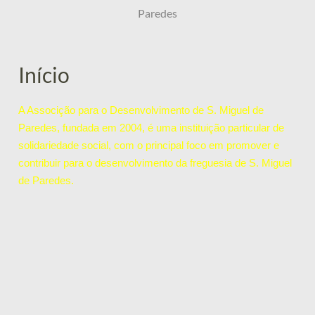
Paredes
Início
A Associção para o Desenvolvimento de S. Miguel de
Paredes, fundada em 2004, é uma instituição particular de
solidariedade social, com o principal foco em promover e
contribuir para o desenvolvimento da freguesia de S. Miguel
de Paredes.