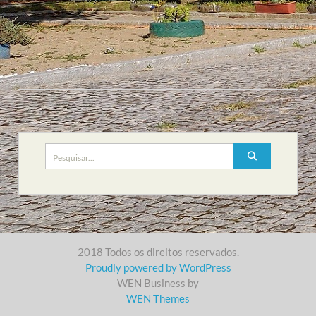
Search
for:
2018 Todos os direitos reservados.
Proudly powered by WordPress
WEN Business by
WEN Themes