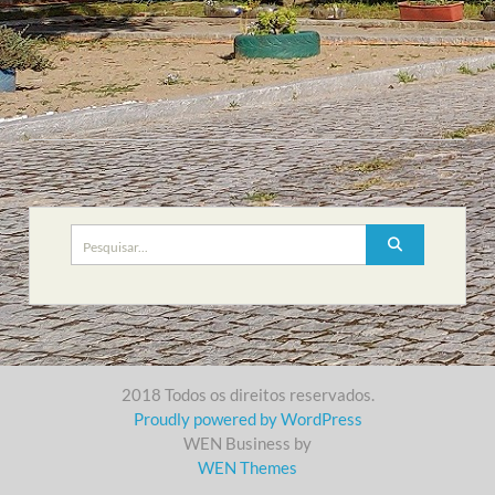
Search
for:
2018 Todos os direitos reservados.
Proudly powered by WordPress
WEN Business by
WEN Themes