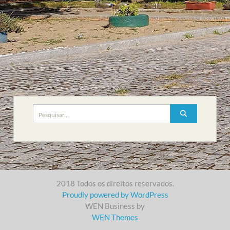
Search
for:
2018 Todos os direitos reservados.
Proudly powered by WordPress
WEN Business by
WEN Themes