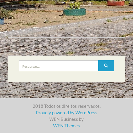
Search
for:
2018 Todos os direitos reservados.
Proudly powered by WordPress
WEN Business by
WEN Themes